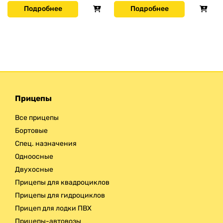
Подробнее
Подробнее
Прицепы
Все прицепы
Бортовые
Спец. назначения
Одноосные
Двухосные
Прицепы для квадроциклов
Прицепы для гидроциклов
Прицеп для лодки ПВХ
Прицепы-автовозы