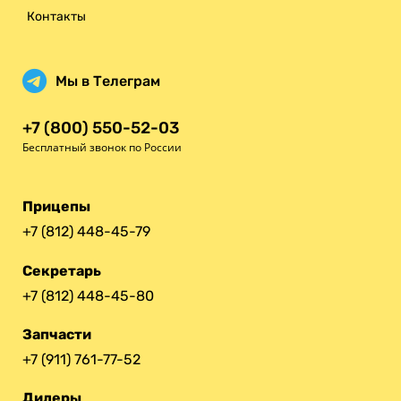
Контакты
Мы в Телеграм
+7 (800) 550-52-03
Бесплатный звонок по России
Прицепы
+7 (812) 448-45-79
Секретарь
+7 (812) 448-45-80
Запчасти
+7 (911) 761-77-52
Дилеры