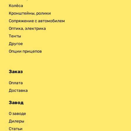
Колёса
Кронштейны, ролики
Сопряжение с автомобилем
Оптика, электрика
Тенты
Другое
Опции прицепов
Заказ
Оплата
Доставка
Завод
О заводе
Дилеры
Статьи