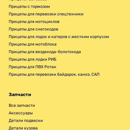
Прицепы с тормозом
Прицепы для перевозки спецтехники
Прицепы для мотоциклов
Прицепы для снегоходов
Прицепы для лодок и катеров с жестким корпусом
Прицепы для мотоблока
Прицепы для вездехода-болотохода
Прицепы для лодки РИБ
Прицепы для ПВХ Ротан
Прицепы для перевозки байдарок, каноэ, САП
Запчасти
Все запчасти
Аксессуары
Детали подвески
Детали кузова