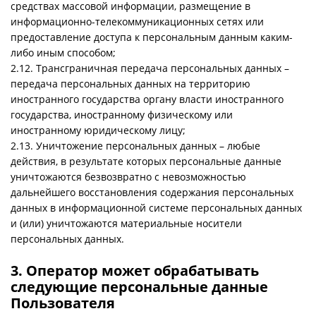
средствах массовой информации, размещение в
информационно-телекоммуникационных сетях или
предоставление доступа к персональным данным каким-
либо иным способом;
2.12. Трансграничная передача персональных данных –
передача персональных данных на территорию
иностранного государства органу власти иностранного
государства, иностранному физическому или
иностранному юридическому лицу;
2.13. Уничтожение персональных данных – любые
действия, в результате которых персональные данные
уничтожаются безвозвратно с невозможностью
дальнейшего восстановления содержания персональных
данных в информационной системе персональных данных
и (или) уничтожаются материальные носители
персональных данных.
3. Оператор может обрабатывать
следующие персональные данные
Пользователя