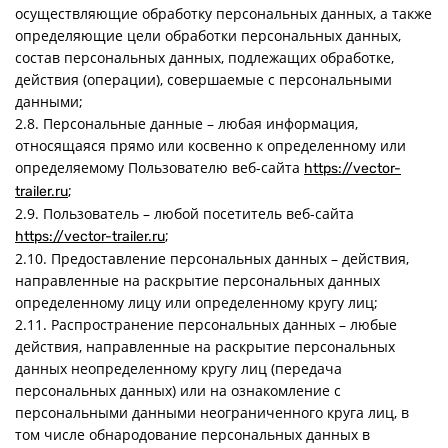
осуществляющие обработку персональных данных, а также
определяющие цели обработки персональных данных,
состав персональных данных, подлежащих обработке,
действия (операции), совершаемые с персональными
данными;
2.8. Персональные данные – любая информация,
относящаяся прямо или косвенно к определенному или
определяемому Пользователю веб-сайта
https://vector-
;
trailer.ru
2.9. Пользователь – любой посетитель веб-сайта
;
https://vector-trailer.ru
2.10. Предоставление персональных данных – действия,
направленные на раскрытие персональных данных
определенному лицу или определенному кругу лиц;
2.11. Распространение персональных данных – любые
действия, направленные на раскрытие персональных
данных неопределенному кругу лиц (передача
персональных данных) или на ознакомление с
персональными данными неограниченного круга лиц, в
том числе обнародование персональных данных в