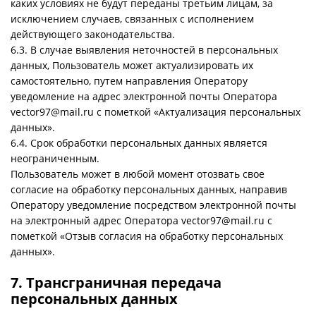
каких условиях не будут переданы третьим лицам, за
исключением случаев, связанных с исполнением
действующего законодательства.
6.3. В случае выявления неточностей в персональных
данных, Пользователь может актуализировать их
самостоятельно, путем направления Оператору
уведомление на адрес электронной почты Оператора
vector97@mail.ru с пометкой «Актуализация персональных
данных».
6.4. Срок обработки персональных данных является
неограниченным.
Пользователь может в любой момент отозвать свое
согласие на обработку персональных данных, направив
Оператору уведомление посредством электронной почты
на электронный адрес Оператора vector97@mail.ru с
пометкой «Отзыв согласия на обработку персональных
данных».
7. Трансграничная передача
персональных данных