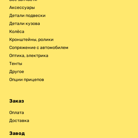
Аксессуары
Детали подвески
Детали кузова
Колёса
Кронштейны, ролики
Сопряжение с автомобилем
Оптика, электрика
Тенты
Другое
Опции прицепов
Заказ
Оплата
Доставка
Завод