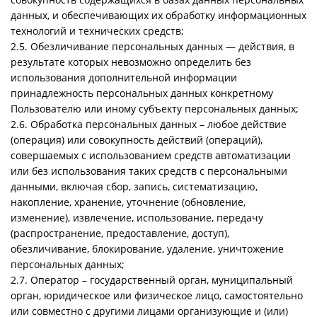
данных, и обеспечивающих их обработку информационных
технологий и технических средств;
2.5. Обезличивание персональных данных — действия, в
результате которых невозможно определить без
использования дополнительной информации
принадлежность персональных данных конкретному
Пользователю или иному субъекту персональных данных;
2.6. Обработка персональных данных – любое действие
(операция) или совокупность действий (операций),
совершаемых с использованием средств автоматизации
или без использования таких средств с персональными
данными, включая сбор, запись, систематизацию,
накопление, хранение, уточнение (обновление,
изменение), извлечение, использование, передачу
(распространение, предоставление, доступ),
обезличивание, блокирование, удаление, уничтожение
персональных данных;
2.7. Оператор – государственный орган, муниципальный
орган, юридическое или физическое лицо, самостоятельно
или совместно с другими лицами организующие и (или)