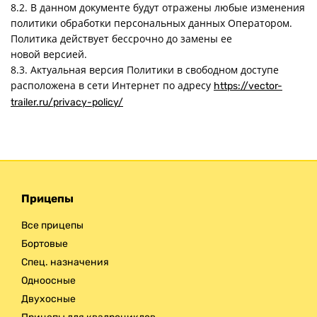
8.2. В данном документе будут отражены любые изменения
политики обработки персональных данных Оператором.
Политика действует бессрочно до замены ее
новой версией.
8.3. Актуальная версия Политики в свободном доступе
расположена в сети Интернет по адресу
https://vector-
trailer.ru/privacy-policy/
Прицепы
Все прицепы
Бортовые
Спец. назначения
Одноосные
Двухосные