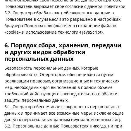
Пользователь выражает свое согласие с данной Политикой.
5.2. Оператор обрабатывает обезличенные данные о
Пользователе в случае,если это разрешено в настройках
браузера Пользователя (включено сохранение файлов
«cookie» и использование технологии JavaScript).
6. Порядок сбора, хранения, передачи
и других видов обработки
персональных данных
Безопасность персональных данных, которые
обрабатываются Оператором, обеспечивается путем
реализации правовых, организационных и технических
мер, необходимых для выполнения в полном объеме
требований действующего законодательства в области
защиты персональных данных.
6.1. Оператор обеспечивает сохранность персональных
данных и принимает все возможные меры, исключающие
доступ к персональным данным неуполномоченных лиц.
6.2. Персональные данные Пользователя никогда, ни при