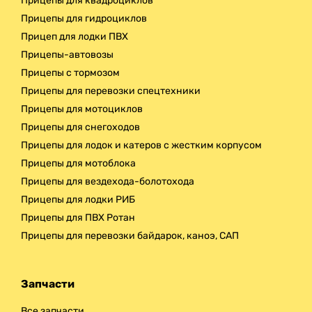
Прицепы для квадроциклов
Прицепы для гидроциклов
Прицеп для лодки ПВХ
Прицепы-автовозы
Прицепы с тормозом
Прицепы для перевозки спецтехники
Прицепы для мотоциклов
Прицепы для снегоходов
Прицепы для лодок и катеров с жестким корпусом
Прицепы для мотоблока
Прицепы для вездехода-болотохода
Прицепы для лодки РИБ
Прицепы для ПВХ Ротан
Прицепы для перевозки байдарок, каноэ, САП
Запчасти
Все запчасти