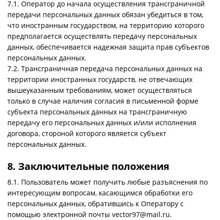
7.1. Оператор до начала осуществления трансграничной
передачи персональных данных обязан убедиться в том,
что иностранным государством, на территорию которого
предполагается осуществлять передачу персональных
данных, обеспечивается надежная защита прав субъектов
персональных данных.
7.2. Трансграничная передача персональных данных на
территории иностранных государств, не отвечающих
вышеуказанным требованиям, может осуществляться
только в случае наличия согласия в письменной форме
субъекта персональных данных на трансграничную
передачу его персональных данных и/или исполнения
договора, стороной которого является субъект
персональных данных.
8. Заключительные положения
8.1. Пользователь может получить любые разъяснения по
интересующим вопросам, касающимся обработки его
персональных данных, обратившись к Оператору с
помощью электронной почты vector97@mail.ru.