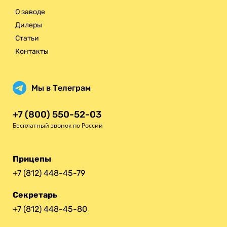
О заводе
Дилеры
Статьи
Контакты
Мы в Телеграм
+7 (800) 550-52-03
Бесплатный звонок по России
Прицепы
+7 (812) 448-45-79
Секретарь
+7 (812) 448-45-80