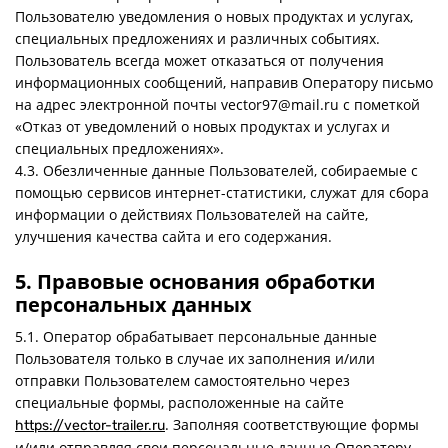
Пользователю уведомления о новых продуктах и услугах,
специальных предложениях и различных событиях.
Пользователь всегда может отказаться от получения
информационных сообщений, направив Оператору письмо
на адрес электронной почты vector97@mail.ru с пометкой
«Отказ от уведомлений о новых продуктах и услугах и
специальных предложениях».
4.3. Обезличенные данные Пользователей, собираемые с
помощью сервисов интернет-статистики, служат для сбора
информации о действиях Пользователей на сайте,
улучшения качества сайта и его содержания.
5. Правовые основания обработки
персональных данных
5.1. Оператор обрабатывает персональные данные
Пользователя только в случае их заполнения и/или
отправки Пользователем самостоятельно через
специальные формы, расположенные на сайте
. Заполняя соответствующие формы
https://vector-trailer.ru
и/или отправляя свои персональные данные Оператору,