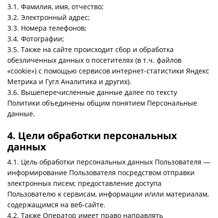
3.1. Фамилия, имя, отчество;
3.2. Электронный адрес;
3.3. Номера телефонов;
3.4. Фотографии;
3.5. Также на сайте происходит сбор и обработка
обезличенных данных о посетителях (в т.ч. файлов
«cookie») с помощью сервисов интернет-статистики Яндекс
Метрика и Гугл Аналитика и других).
3.6. Вышеперечисленные данные далее по тексту
Политики объединены общим понятием Персональные
данные.
4. Цели обработки персональных
данных
4.1. Цель обработки персональных данных Пользователя —
информирование Пользователя посредством отправки
электронных писем; предоставление доступа
Пользователю к сервисам, информации и/или материалам,
содержащимся на веб-сайте.
4.2. Также Оператор имеет право направлять