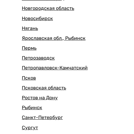
Новгородская область
Новосибирск
Нягань
Ярославская обл., Рыбинск
Пермь
Петрозаводск
Петропавловск-Камчатский
Псков
Псковская область
Ростов на Дону
Рыбинск
Санкт-Петербург
Сургут