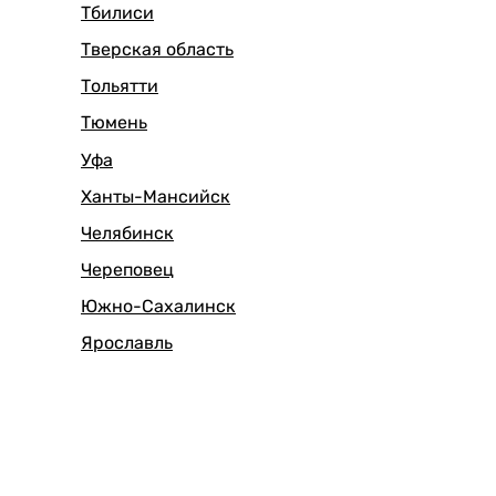
Тбилиси
Тверская область
Тольятти
Тюмень
Уфа
Ханты-Мансийск
Челябинск
Череповец
Южно-Сахалинск
Ярославль