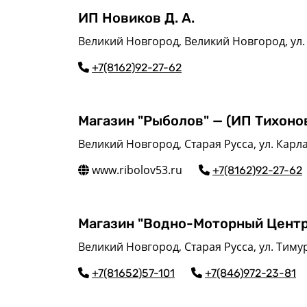
ИП Новиков Д. А.
Великий Новгород, Великий Новгород, ул. 
+7(8162)92-27-62
Магазин "Рыболов" — (ИП Тихонов
Великий Новгород, Старая Русса, ул. Карла
www.ribolov53.ru
+7(8162)92-27-62
Магазин "Водно-Моторный Центр
Великий Новгород, Старая Русса, ул. Тиму
+7(81652)57-101
+7(846)972-23-81