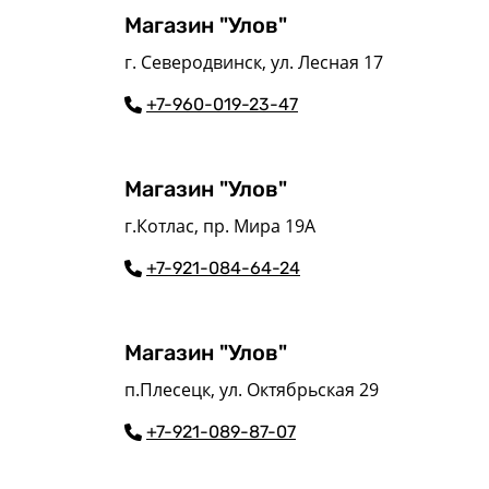
Магазин "Улов"
г. Северодвинск, ул. Лесная 17
+7-960-019-23-47
Магазин "Улов"
г.Котлас, пр. Мира 19А
+7-921-084-64-24
Магазин "Улов"
п.Плесецк, ул. Октябрьская 29
+7-921-089-87-07