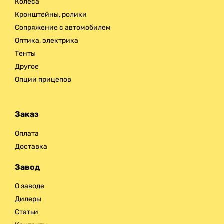
Колёса
Кронштейны, ролики
Сопряжение с автомобилем
Оптика, электрика
Тенты
Другое
Опции прицепов
Заказ
Оплата
Доставка
Завод
О заводе
Дилеры
Статьи