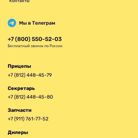
Контакты
Мы в Телеграм
+7 (800) 550-52-03
Бесплатный звонок по России
Прицепы
+7 (812) 448-45-79
Секретарь
+7 (812) 448-45-80
Запчасти
+7 (911) 761-77-52
Дилеры