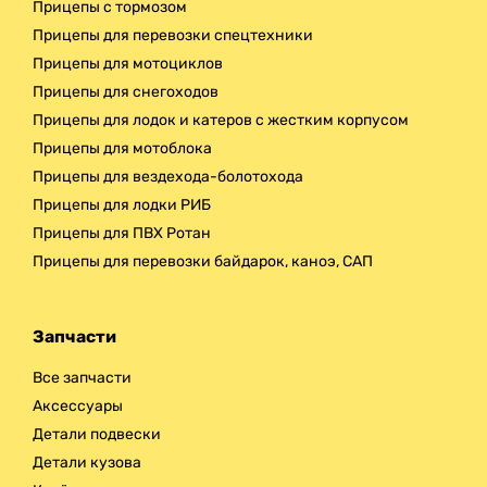
Прицепы с тормозом
Прицепы для перевозки спецтехники
Прицепы для мотоциклов
Прицепы для снегоходов
Прицепы для лодок и катеров с жестким корпусом
Прицепы для мотоблока
Прицепы для вездехода-болотохода
Прицепы для лодки РИБ
Прицепы для ПВХ Ротан
Прицепы для перевозки байдарок, каноэ, САП
Запчасти
Все запчасти
Аксессуары
Детали подвески
Детали кузова