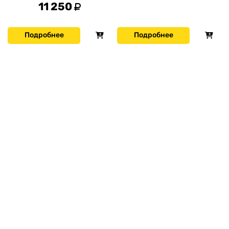
11 250
Подробнее
Подробнее