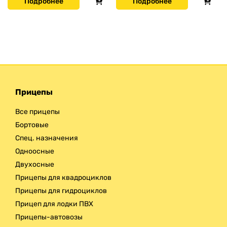
Подробнее
Подробнее
Прицепы
Все прицепы
Бортовые
Спец. назначения
Одноосные
Двухосные
Прицепы для квадроциклов
Прицепы для гидроциклов
Прицеп для лодки ПВХ
Прицепы-автовозы