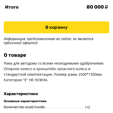
80 000
Итого
В корзину
Информация, представленная на сайте, не является
публичной офертой
О товаре
Рама для автодома со всеми неоходимыми одобрениями.
Опорное колесо и кронштейн запасного колеса в
стандартной комплектации. Размер рамы 2500*1500мм.
Категория "Е" НЕ НУЖНА.
Характеристики
Основные характеристики
1/2
Количество осей/колёс