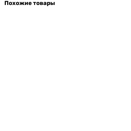
Похожие товары