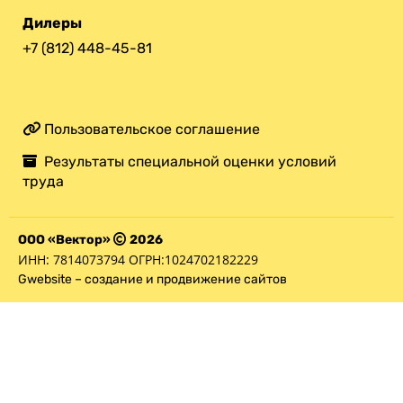
Дилеры
+7 (812) 448-45-81
Пользовательское соглашение
Результаты специальной оценки условий
труда
ООО «Вектор»
2026
ИНН: 7814073794 ОГРН:1024702182229
Gwebsite – создание и продвижение сайтов