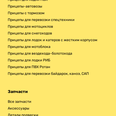
Прицепы-автовозы
Прицепы с тормозом
Прицепы для перевозки спецтехники
Прицепы для мотоциклов
Прицепы для снегоходов
Прицепы для лодок и катеров с жестким корпусом
Прицепы для мотоблока
Прицепы для вездехода-болотохода
Прицепы для лодки РИБ
Прицепы для ПВХ Ротан
Прицепы для перевозки байдарок, каноэ, САП
Запчасти
Все запчасти
Аксессуары
Детали подвески