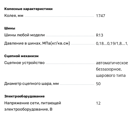
Колесные характеристики
1747
Колея, мм
Шины
R13
Шины любой модели
0,18...0,19/1,8...1
Давление в шинах, МПа(кг/кв.см)
Сцепной механизм
автоматическое
Сцепное устройство
беззазорное,
шарового типа
50
Диаметр сцепного шара, мм
Электрооборудование
12
Напряжение сети, питающей
электрооборудование, В