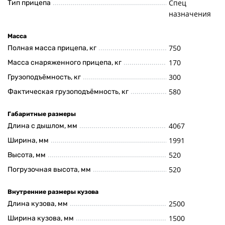
Спец
Тип прицепа
назначения
Масса
750
Полная масса прицепа, кг
170
Масса снаряженного прицепа, кг
300
Грузоподъёмность, кг
580
Фактическая грузоподъёмность, кг
Габаритные размеры
4067
Длина с дышлом, мм
1991
Ширина, мм
520
Высота, мм
520
Погрузочная высота, мм
Внутренние размеры кузова
2500
Длина кузова, мм
1500
Ширина кузова, мм