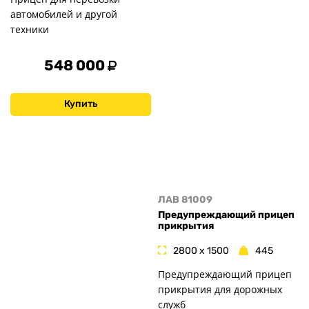
автомобилей и другой
техники
548 000
Купить
ЛАВ 81009
Предупреждающий прицеп
прикрытия
2800 x 1500
445
Предупреждающий прицеп
прикрытия для дорожных
служб