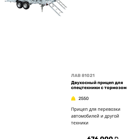
ЛАВ 81021
Двухосный прицеп для
спецтехники с тормозом
2550
Прицеп для перевозки
автомобилей и другой
техники
676 000