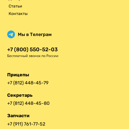
Статьи
Контакты
Мы в Телеграм
+7 (800) 550-52-03
Бесплатный звонок по России
Прицепы
+7 (812) 448-45-79
Секретарь
+7 (812) 448-45-80
Запчасти
+7 (911) 761-77-52