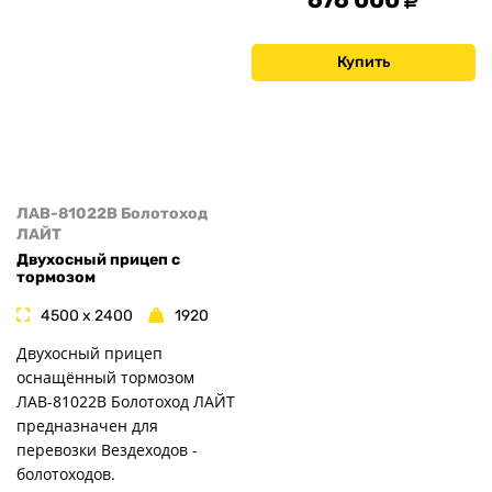
Купить
ЛАВ-81022B Болотоход
ЛАЙТ
Двухосный прицеп с
тормозом
4500 x 2400
1920
Двухосный прицеп
оснащённый тормозом
ЛАВ-81022В Болотоход ЛАЙТ
предназначен для
перевозки Вездеходов -
болотоходов.