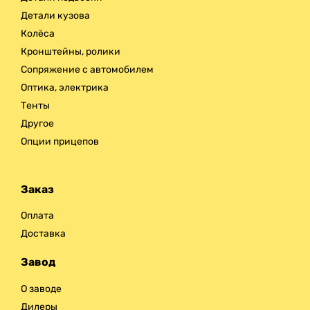
Детали кузова
Колёса
Кронштейны, ролики
Сопряжение с автомобилем
Оптика, электрика
Тенты
Другое
Опции прицепов
Заказ
Оплата
Доставка
Завод
О заводе
Дилеры