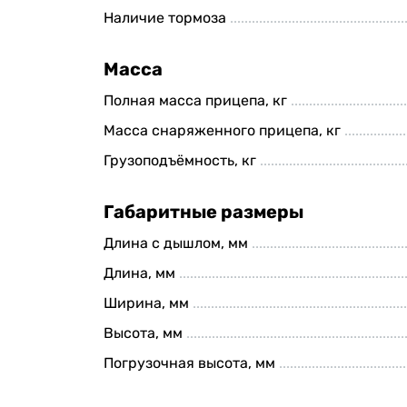
Наличие тормоза
Масса
Полная масса прицепа, кг
Масса снаряженного прицепа, кг
Грузоподъёмность, кг
Габаритные размеры
Длина с дышлом, мм
Длина, мм
Ширина, мм
Высота, мм
Погрузочная высота, мм