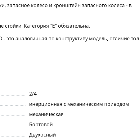
, запасное колесо и кронштейн запасного колеса - в
 стойки. Категория "Е" обязательна.
 - это аналогичная по конструктиву модель, отличие тол
2/4
инерционная с механическим приводом
механическая
Бортовой
Двухосный