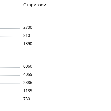
С тормозом
2700
810
1890
6060
4055
2386
1135
730