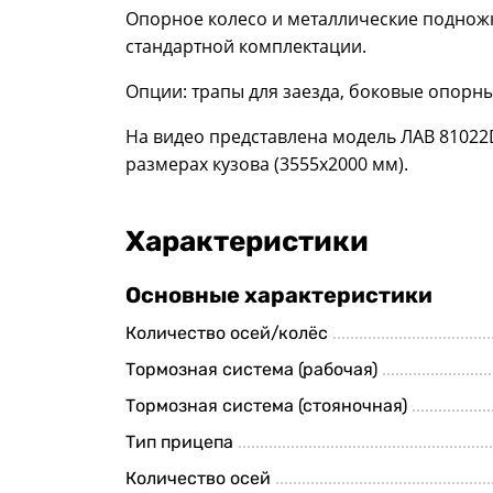
Опорное колесо и металлические подножки
стандартной комплектации.
Опции: трапы для заезда, боковые опорные
На видео представлена модель ЛАВ 81022D
размерах кузова (3555х2000 мм).
Характеристики
Основные характеристики
Количество осей/колёс
Тормозная система (рабочая)
Тормозная система (стояночная)
Тип прицепа
Количество осей