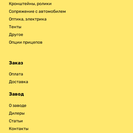
Кронштейны, ролики
Сопряжение с автомобилем
Оптика, электрика
Тенты
Другое
Опции прицепов
Заказ
Оплата
Доставка
Завод
О заводе
Дилеры
Статьи
Контакты