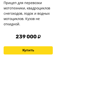
Прицеп для перевозки
мототехники, квадроциклов
снегоходов, лодок и водных
мотоциклов. Кузов не
откидной.
239 000
Купить