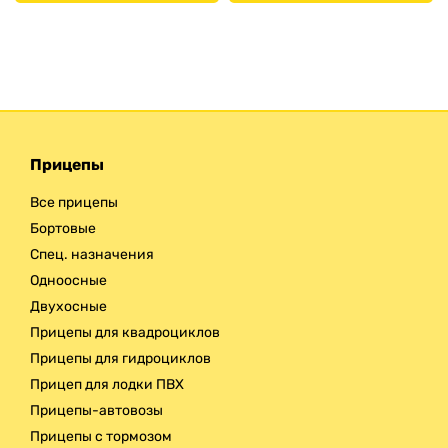
Прицепы
Все прицепы
Бортовые
Спец. назначения
Одноосные
Двухосные
Прицепы для квадроциклов
Прицепы для гидроциклов
Прицеп для лодки ПВХ
Прицепы-автовозы
Прицепы с тормозом