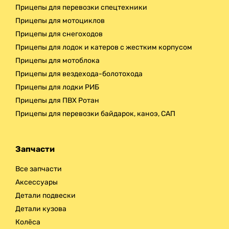
Прицепы для перевозки спецтехники
Прицепы для мотоциклов
Прицепы для снегоходов
Прицепы для лодок и катеров с жестким корпусом
Прицепы для мотоблока
Прицепы для вездехода-болотохода
Прицепы для лодки РИБ
Прицепы для ПВХ Ротан
Прицепы для перевозки байдарок, каноэ, САП
Запчасти
Все запчасти
Аксессуары
Детали подвески
Детали кузова
Колёса