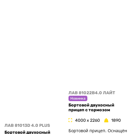
ЛАВ 81022B4.0 ЛАЙТ
Новинка
Бортовой двухосный
прицеп с тормозом
4000 x 2260
1890
ЛАВ 81013D 4.0 PLUS
Бортовой прицеп. Оснащён
Бортовой двухосный