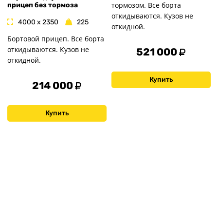
тормозом. Все борта
прицеп без тормоза
откидываются. Кузов не
4000 x 2350
225
откидной.
Бортовой прицеп. Все борта
откидываются. Кузов не
521 000
откидной.
Купить
214 000
Купить