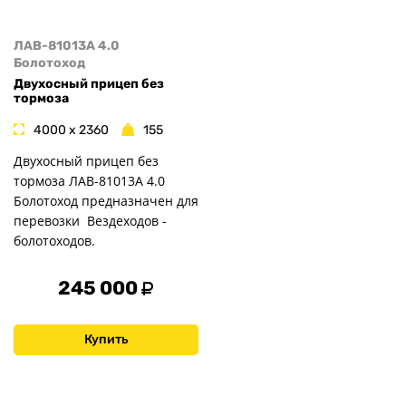
ЛАВ-81013А 4.0
Болотоход
Двухосный прицеп без
тормоза
4000 x 2360
155
Двухосный прицеп без
тормоза ЛАВ-81013А 4.0
Болотоход предназначен для
перевозки Вездеходов -
болотоходов.
245 000
Купить