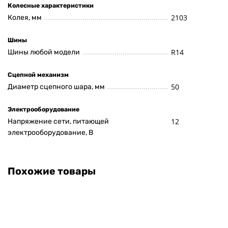
Колесные характеристики
2103
Колея, мм
Шины
R14
Шины любой модели
Сцепной механизм
50
Диаметр сцепного шара, мм
Электрооборудование
12
Напряжение сети, питающей
электрооборудование, В
Похожие товары