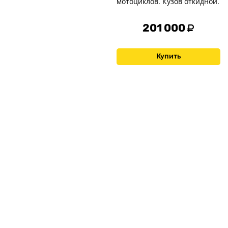
мотоциклов. Кузов откидной.
201 000
Купить