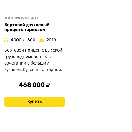
ЛАВ 81022E 4.0
Бортовой двухосный
прицеп с тормозом
4000 x 1800
2010
Бортовой прицеп с высокой
грузоподъёмностью. в
сочетании с большим
кузовом. Кузов не откидной.
468 000
Купить