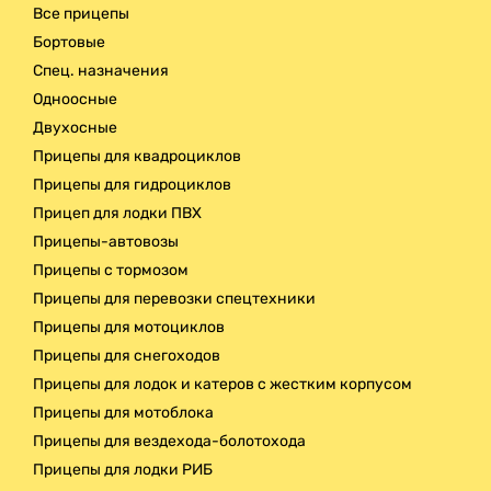
Все прицепы
Бортовые
Спец. назначения
Одноосные
Двухосные
Прицепы для квадроциклов
Прицепы для гидроциклов
Прицеп для лодки ПВХ
Прицепы-автовозы
Прицепы с тормозом
Прицепы для перевозки спецтехники
Прицепы для мотоциклов
Прицепы для снегоходов
Прицепы для лодок и катеров с жестким корпусом
Прицепы для мотоблока
Прицепы для вездехода-болотохода
Прицепы для лодки РИБ