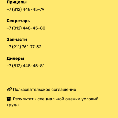
Прицепы
+7 (812) 448-45-79
Секретарь
+7 (812) 448-45-80
Запчасти
+7 (911) 761-77-52
Дилеры
+7 (812) 448-45-81
Пользовательское соглашение
Результаты специальной оценки условий
труда