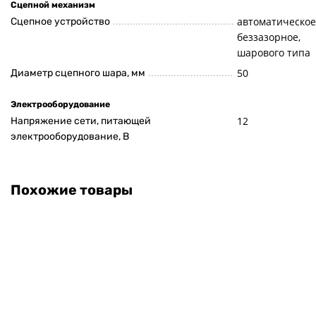
Сцепной механизм
автоматическое
Сцепное устройство
беззазорное,
шарового типа
50
Диаметр сцепного шара, мм
Электрооборудование
12
Напряжение сети, питающей
электрооборудование, В
Похожие товары