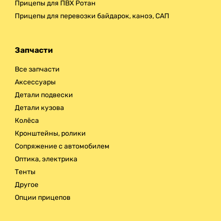
Прицепы для ПВХ Ротан
Прицепы для перевозки байдарок, каноэ, САП
Запчасти
Все запчасти
Аксессуары
Детали подвески
Детали кузова
Колёса
Кронштейны, ролики
Сопряжение с автомобилем
Оптика, электрика
Тенты
Другое
Опции прицепов