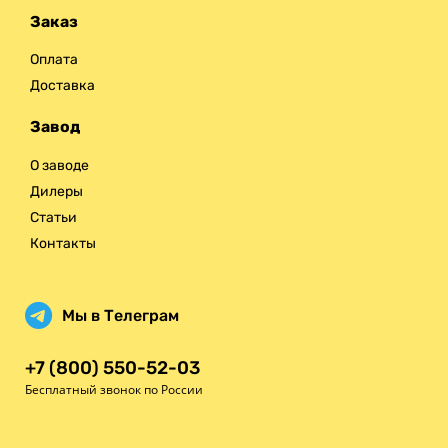
Заказ
Оплата
Доставка
Завод
О заводе
Дилеры
Статьи
Контакты
Мы в Телеграм
+7 (800) 550-52-03
Бесплатный звонок по России