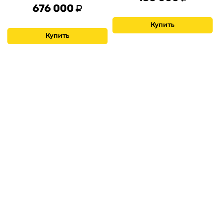
676 000
Купить
Купить