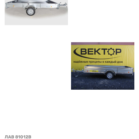
ЛАВ 81012B