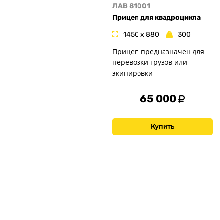
ЛАВ 81001
Прицеп для квадроцикла
1450 x 880
300
Прицеп предназначен для
перевозки грузов или
экипировки
65 000
Купить