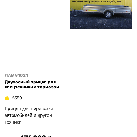
ЛАВ 81021
Двухосный прицеп для
спецтехники с тормозом
2550
Прицеп для перевозки
автомобилей и другой
техники