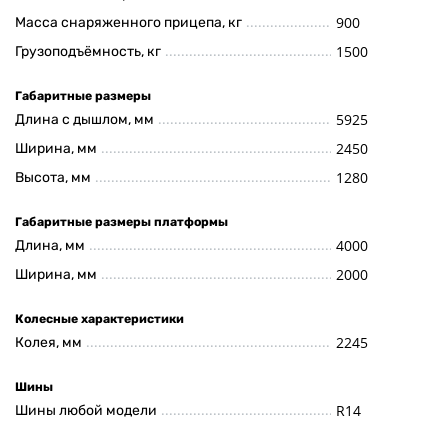
900
Масса снаряженного прицепа, кг
1500
Грузоподъёмность, кг
Габаритные размеры
5925
Длина с дышлом, мм
2450
Ширина, мм
1280
Высота, мм
Габаритные размеры платформы
4000
Длина, мм
2000
Ширина, мм
Колесные характеристики
2245
Колея, мм
Шины
R14
Шины любой модели