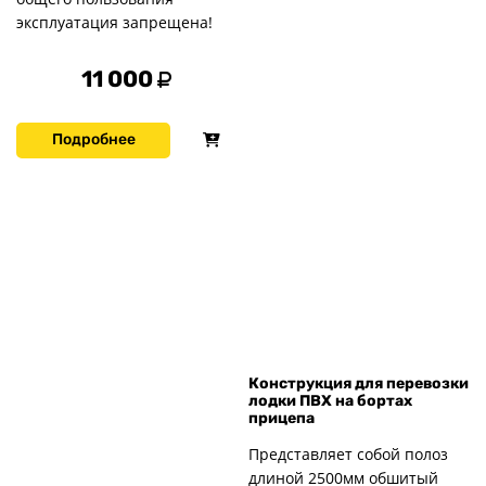
эксплуатация запрещена!
11 000
Подробнее
Конструкция для перевозки
лодки ПВХ на бортах
прицепа
Представляет собой полоз
длиной 2500мм обшитый