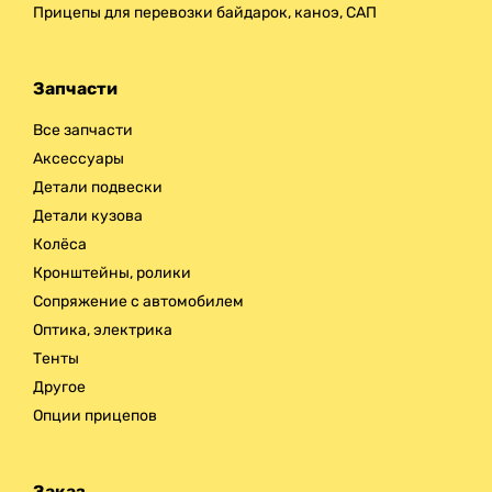
Прицепы для перевозки байдарок, каноэ, САП
Запчасти
Все запчасти
Аксессуары
Детали подвески
Детали кузова
Колёса
Кронштейны, ролики
Сопряжение с автомобилем
Оптика, электрика
Тенты
Другое
Опции прицепов
Заказ