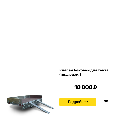
Клапан боковой для тента
(инд. разм.)
10 000
Подробнее