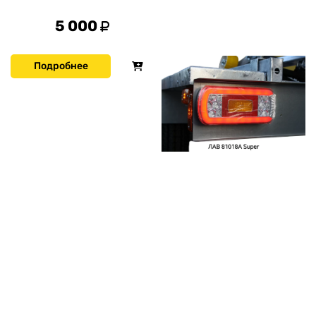
5 000
Подробнее