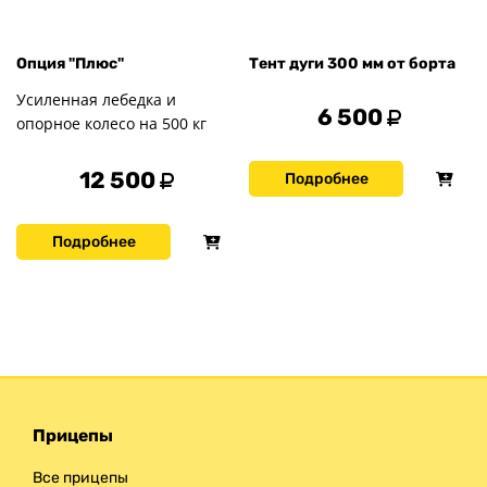
Опция "Плюс"
Тент дуги 300 мм от борта
Усиленная лебедка и
6 500
опорное колесо на 500 кг
12 500
Подробнее
Подробнее
Прицепы
Все прицепы