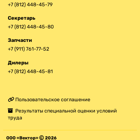
+7 (812) 448-45-79
Секретарь
+7 (812) 448-45-80
Запчасти
+7 (911) 761-77-52
Дилеры
+7 (812) 448-45-81
Пользовательское соглашение
Результаты специальной оценки условий
труда
ООО «Вектор»
2026