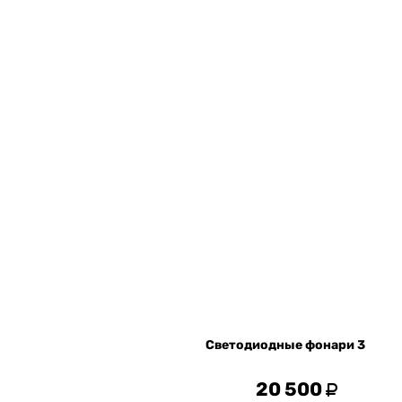
Светодиодные фонари 3
20 500