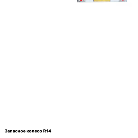
Запасное колесо R14