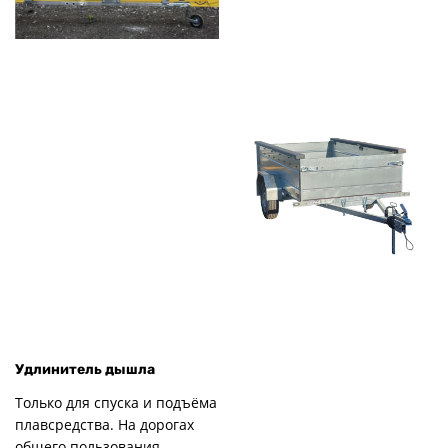
Удлинитель дышла
Только для спуска и подъёма
плавсредства. На дорогах
общего пользования