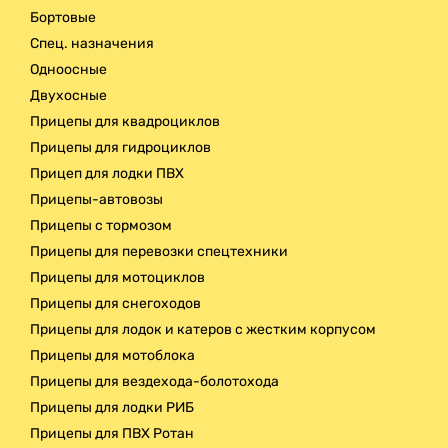
Бортовые
Спец. назначения
Одноосные
Двухосные
Прицепы для квадроциклов
Прицепы для гидроциклов
Прицеп для лодки ПВХ
Прицепы-автовозы
Прицепы с тормозом
Прицепы для перевозки спецтехники
Прицепы для мотоциклов
Прицепы для снегоходов
Прицепы для лодок и катеров с жестким корпусом
Прицепы для мотоблока
Прицепы для вездехода-болотохода
Прицепы для лодки РИБ
Прицепы для ПВХ Ротан