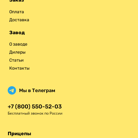
Оплата
Доставка
Завод
О заводе
Дилеры
Статьи
Контакты
Мы в Телеграм
+7 (800) 550-52-03
Бесплатный звонок по России
Прицепы