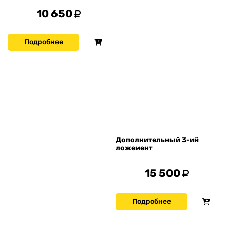
10 650
Подробнее
Дополнительный 3-ий
ложемент
15 500
Подробнее