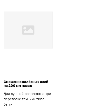
Смещение колёсных осей
на 200 мм назад
Для лучшей развесовки при
перевозке техники типа
багги